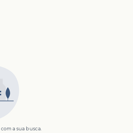
com a sua busca.