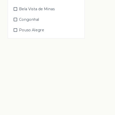
Bela Vista de Minas
Congonhal
Pouso Alegre