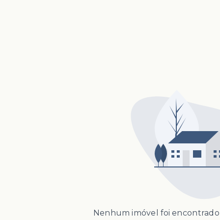
Nenhum imóvel foi encontrado 