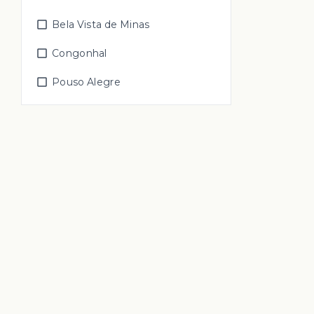
Bela Vista de Minas
Congonhal
Pouso Alegre