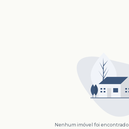
Nenhum imóvel foi encontrado 