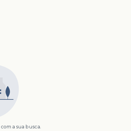
com a sua busca.