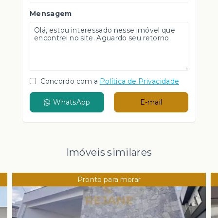
Mensagem
Concordo com a
Política de Privacidade
WhatsApp
E-mail
Imóveis similares
Pronto para morar