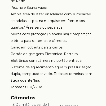
de Rede.
Piscina e Sauna vapor.
Ampla área de lazer ensolarada com iluminação
arandelas e spot na marquise em frente aos
quartos/ Área serviço separada.
Muros com proteção (Mandíbulas) e preparação
elétrica para sistema de câmeras.
Garagem coberta para 2 carros.
Portão da garagem Eletrônico. Porteiro
Eletrônico com câmera no portão entrada.
Sistema de aquecimento água c/ pressurização
dupla, computadorizado. Todas as torneiras com
água quente/fria.
Tomadas 110/220v.
Cômodos
3 Dormitórios, sendo 1