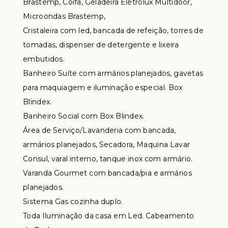
Brastemp, Coifa, Geladeira Eletrolux Multidoor,
Microondas Brastemp,
Cristaleira com led, bancada de refeição, torres de
tomadas, dispenser de detergente e lixeira
embutidos.
Banheiro Suíte com armários planejados, gavetas
para maquiagem e iluminação especial. Box
Blindex.
Banheiro Social com Box Blindex.
Área de Serviço/Lavanderia com bancada,
armários planejados, Secadora, Maquina Lavar
Consul, varal interno, tanque inox com armário.
Varanda Gourmet com bancada/pia e armários
planejados.
Sistema Gas cozinha duplo.
Toda Iluminação da casa em Led. Cabeamento