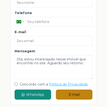
Telefone
E-mail
Mensagem
Concordo com a
Política de Privacidade
WhatsApp
E-mail