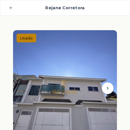
Rejane Corretora
Usado