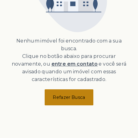
Nenhum imóvel foi encontrado com a sua
busca.
Clique no botão abaixo para procurar
novamente, ou
entre em contato
e você será
avisado quando um imóvel com essas
características for cadastrado.
Refazer Busca