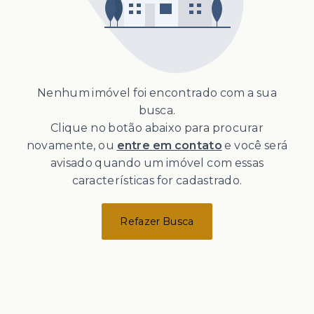
Nenhum imóvel foi encontrado com a sua
busca.
Clique no botão abaixo para procurar
novamente, ou
entre em contato
e você será
avisado quando um imóvel com essas
características for cadastrado.
Refazer Busca