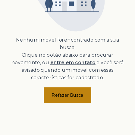
Nenhum imóvel foi encontrado com a sua
busca.
Clique no botão abaixo para procurar
novamente, ou
entre em contato
e você será
avisado quando um imóvel com essas
características for cadastrado.
Refazer Busca