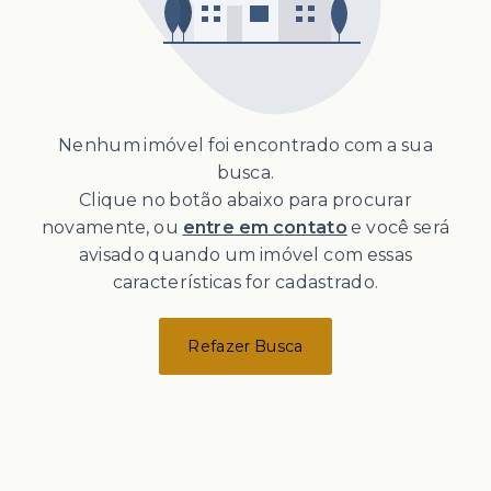
Nenhum imóvel foi encontrado com a sua
busca.
Clique no botão abaixo para procurar
novamente, ou
entre em contato
e você será
avisado quando um imóvel com essas
características for cadastrado.
Refazer Busca