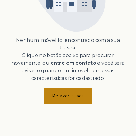
Nenhum imóvel foi encontrado com a sua
busca.
Clique no botão abaixo para procurar
novamente, ou
entre em contato
e você será
avisado quando um imóvel com essas
características for cadastrado.
Refazer Busca