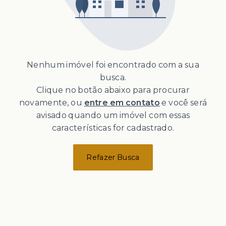
Nenhum imóvel foi encontrado com a sua
busca.
Clique no botão abaixo para procurar
novamente, ou
entre em contato
e você será
avisado quando um imóvel com essas
características for cadastrado.
Refazer Busca