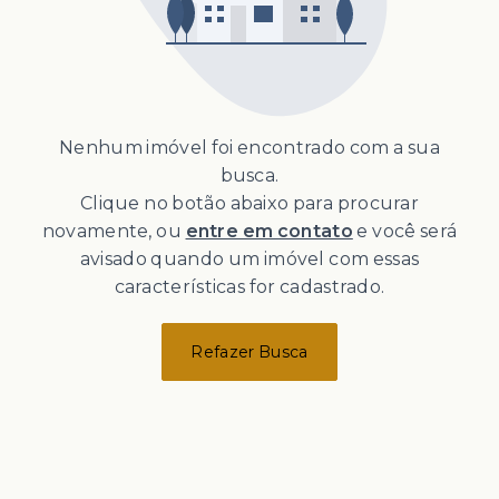
Nenhum imóvel foi encontrado com a sua
busca.
Clique no botão abaixo para procurar
novamente, ou
entre em contato
e você será
avisado quando um imóvel com essas
características for cadastrado.
Refazer Busca