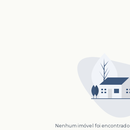
Nenhum imóvel foi encontrado 