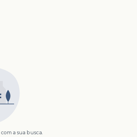
com a sua busca.