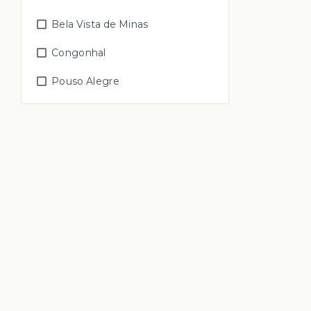
Bela Vista de Minas
Congonhal
Pouso Alegre