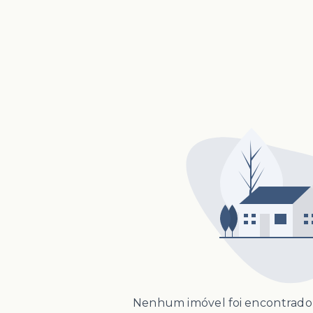
Nenhum imóvel foi encontrado 