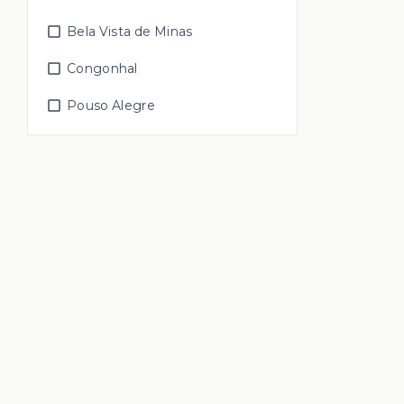
Bela Vista de Minas
Congonhal
Pouso Alegre