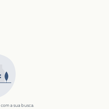
com a sua busca.